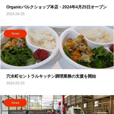
Organicバルクショップ本店・2024年4月25日オープン
2024.04.25
News
穴水町セントラルキッチン調理業務の支援を開始
2024.02.25
News