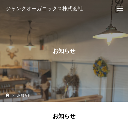
ジャンクオーガニックス株式会社
お知らせ
お知らせ
お知らせ