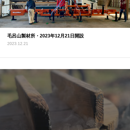
毛呂山製材所・2023年12月21日開設
2023.12.21