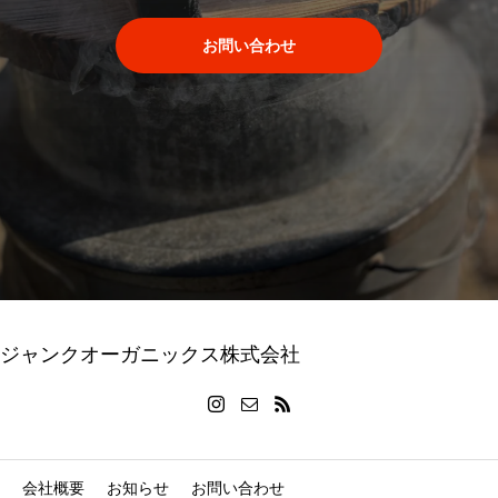
お問い合わせ
ジャンクオーガニックス株式会社
会社概要
お知らせ
お問い合わせ