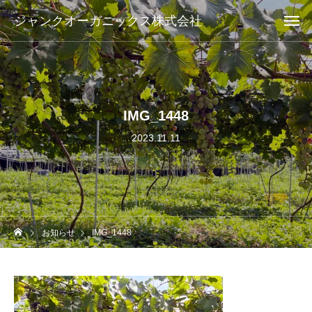
ジャンクオーガニックス株式会社
IMG_1448
2023.11.11
お知らせ
IMG_1448