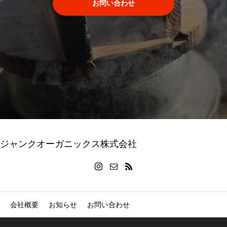
お問い合わせ
ジャンクオーガニックス株式会社
会社概要
お知らせ
お問い合わせ