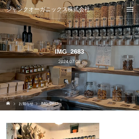
ジャンクオーガニックス株式会社
IMG_2683
2024.07.08
お知らせ
IMG_2683