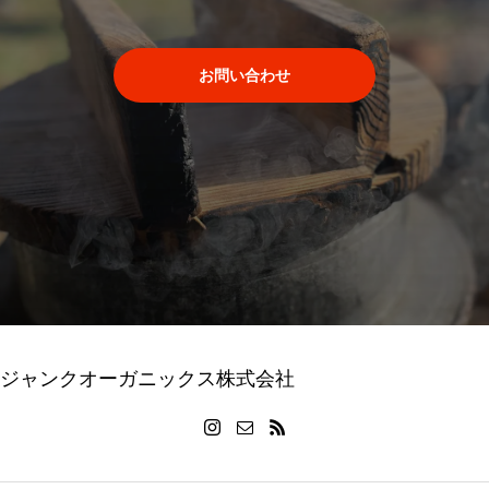
お問い合わせ
ジャンクオーガニックス株式会社